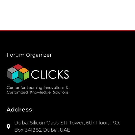
Forum Organizer
Address
Dubai Silicon Oasis, SIT tower, 6th Floor, P.O.
Box 341282 Dubai, UAE