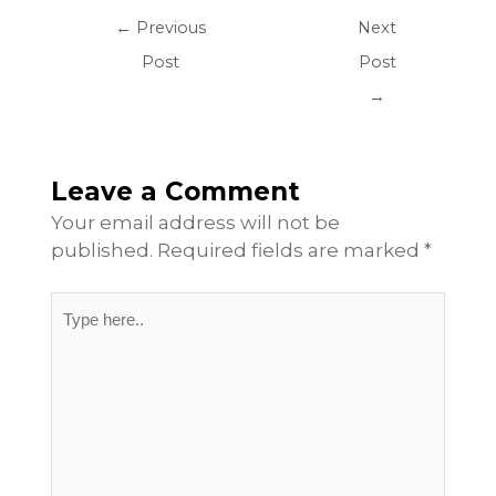
←
Previous
Next
Post
Post
→
Leave a Comment
Your email address will not be
published.
Required fields are marked
*
Type
here..